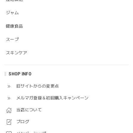
ジャム
健康食品
スープ
スキンケア
SHOP INFO
旧サイトからの変更点
メルマガ登録＆初回購入キャンペーン
当店について
ブログ