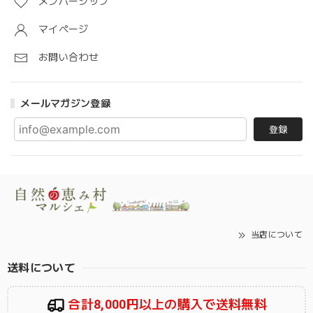
メンバーシップ
マイページ
お問い合わせ
メールマガジン登録
登録
当店について
送料について
合計8,000円以上の購入で送料無料