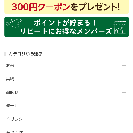
カテゴリから選ぶ
お米
果物
調味料
梅干し
ドリンク
産地直送