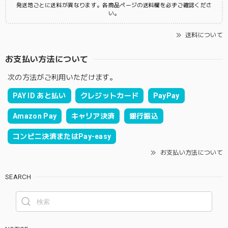
発送地ごとに送料が異なります。各商品ページの送料欄を必ずご確認くださ
い。
送料について
お支払い方法について
次の方法がご利用いただけます。
PAY ID あと払い
クレジットカード
PayPay
Amazon Pay
キャリア決済
銀行振込
コンビニ決済またはPay-easy
お支払い方法について
SEARCH